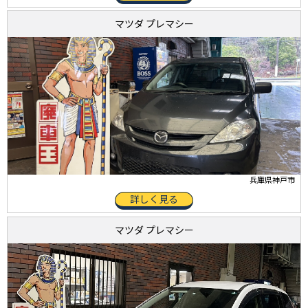
マツダ プレマシー
兵庫県神戸市
詳しく見る
マツダ プレマシー