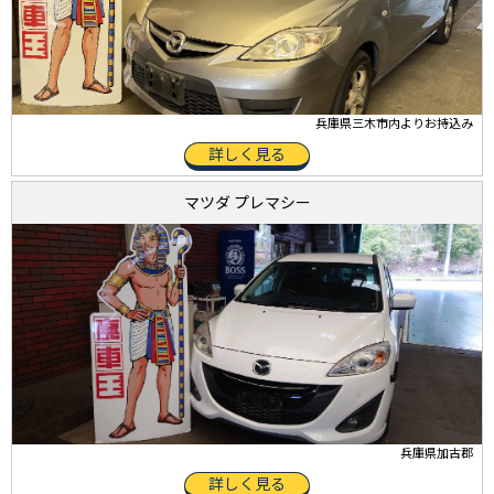
兵庫県三木市内よりお持込み
詳しく見る
マツダ プレマシー
兵庫県加古郡
詳しく見る